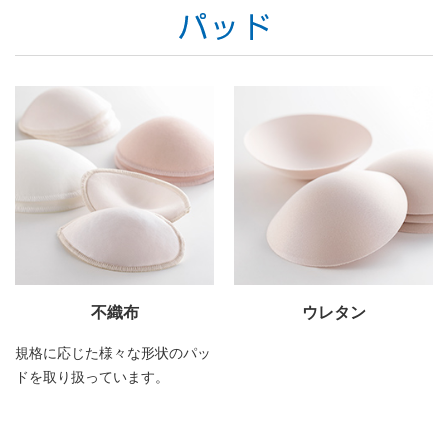
不織布
ウレタン
規格に応じた様々な形状のパッ
ドを取り扱っています。