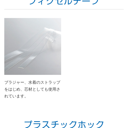
ブラジャー、水着のストラップ
をはじめ、芯材としても使用さ
れています。