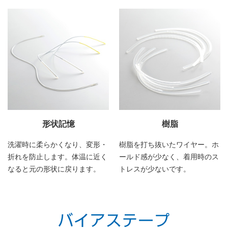
形状記憶
樹脂
洗濯時に柔らかくなり、変形・
樹脂を打ち抜いたワイヤー。ホ
折れを防止します。体温に近く
ールド感が少なく、着用時のス
なると元の形状に戻ります。
トレスが少ないです。