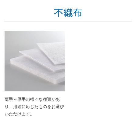
薄手～厚手の様々な種類があ
り、用途に応じたものをお選び
いただけます。