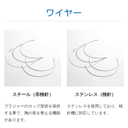
スチール（非検針）
ステンレス（検針）
ブラジャーのカップ形状を保持
ステンレスを使用しており、検
する事で、胸の形を整える機能
針機に対応しています。
があります。