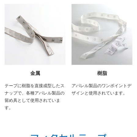
金属
樹脂
テープに樹脂を直接成型したス
アパレル製品のワンポイントデ
ナップで、各種アパレル製品の
ザインと使用されています。
留め具として使用されていま
す。