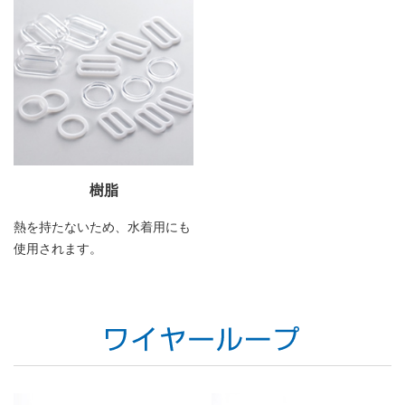
樹脂
熱を持たないため、水着用にも
使用されます。