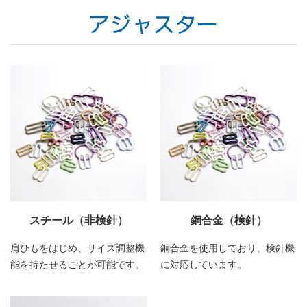
スチール（非検針）
銅合金（検針）
肩ひもをはじめ、サイズ調整機
銅合金を使用しており、検針機
能を持たせることが可能です。
に対応しています。