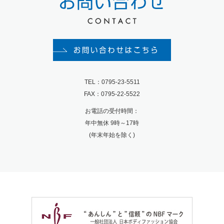
TEL：0795-23-5511
FAX：0795-22-5522
お電話の受付時間：
年中無休 9時～17時
(年末年始を除く)