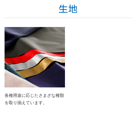
各種用途に応じたさまざな種類
を取り揃えています。