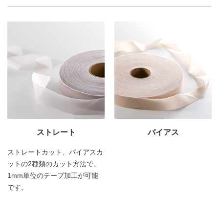
ストレート
バイアス
ストレートカット、バイアスカ
ットの2種類のカット方法で、
1mm単位のテープ加工が可能
です。