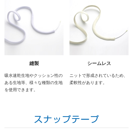
縫製
シームレス
吸水速乾生地やクッション性の
ニットで形成されているため、
ある生地等、様々な種類の生地
柔軟性があります。
を使用できます。