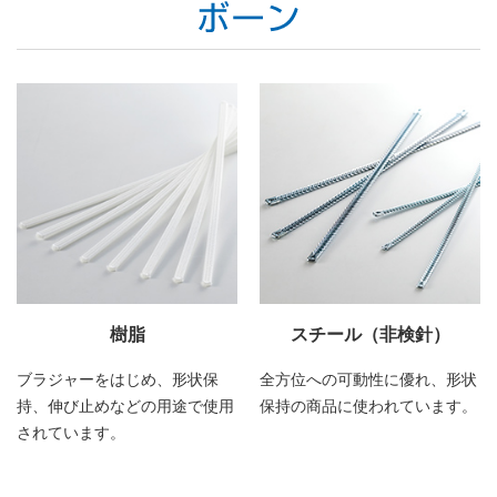
樹脂
スチール（非検針）
ブラジャーをはじめ、形状保
全方位への可動性に優れ、形状
持、伸び止めなどの用途で使用
保持の商品に使われています。
されています。