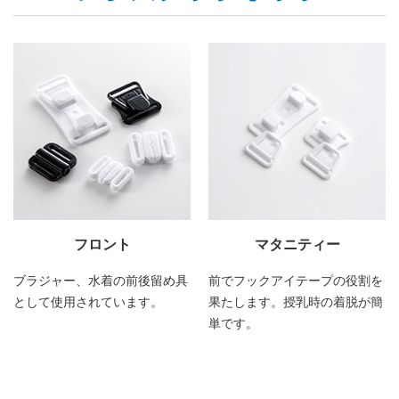
フロント
マタニティー
ブラジャー、水着の前後留め具
前でフックアイテープの役割を
として使用されています。
果たします。授乳時の着脱が簡
単です。