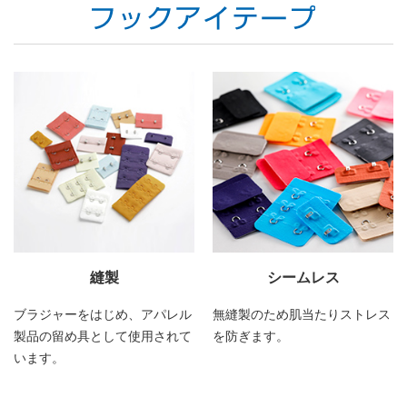
縫製
シームレス
ブラジャーをはじめ、アパレル
無縫製のため肌当たりストレス
製品の留め具として使用されて
を防ぎます。
います。