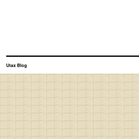
Utax Blog