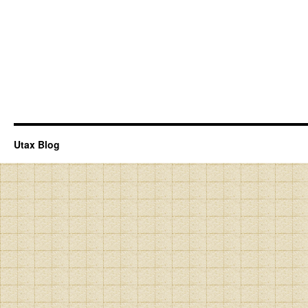
Utax Blog